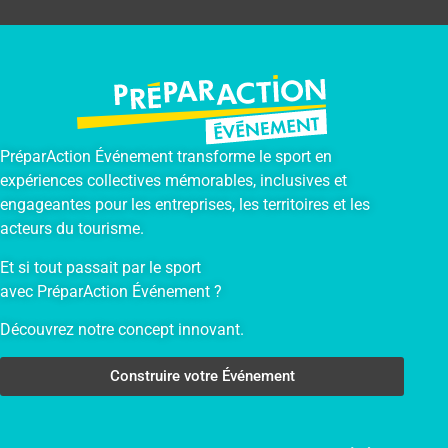
PréparAction Événement transforme le sport en
expériences collectives mémorables, inclusives et
engageantes pour les entreprises, les territoires et les
acteurs du tourisme.
Et si tout passait par le sport
avec PréparAction Événement ?
Découvrez notre concept innovant.
Construire votre Événement