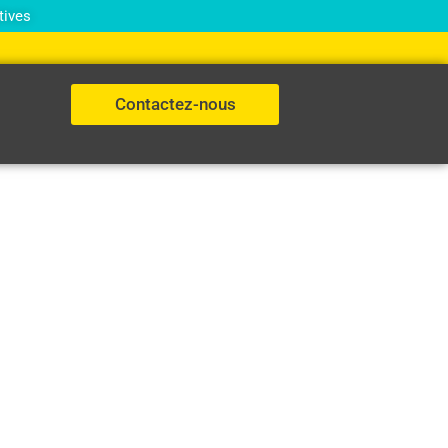
tives
Contactez-nous