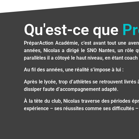
Qu'est-ce que
Pr
PréparAction Académie, c’est avant tout une aven
années, Nicolas a dirigé le SNO Nantes, un rôle q
parallèles il a côtoyé le haut niveau, en étant coach
Au fil des années, une réalité s’impose à lui :
Après le lycée, trop d’athlètes se retrouvent livr
dissiper faute d’accompagnement adapté.
À la tête du club, Nicolas traverse des périodes ép
expérience – ses réussites comme ses difficultés – 