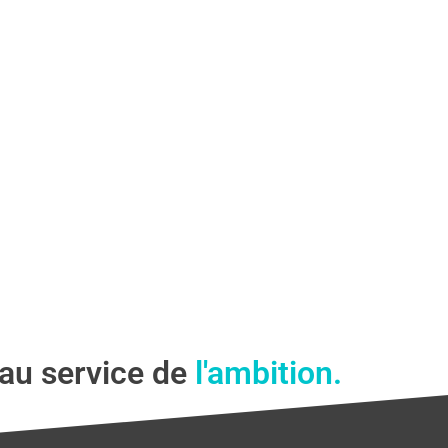
au service de
l'ambition.