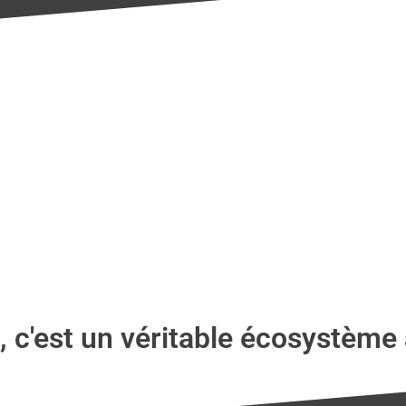
c'est un véritable écosystème 