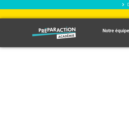
Notre équip