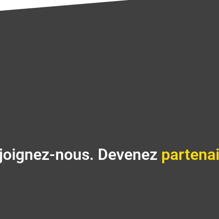
joignez-nous. Devenez
partenai