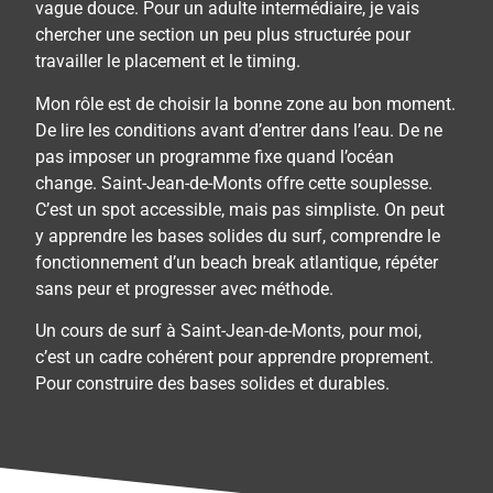
vague douce. Pour un adulte intermédiaire, je vais
chercher une section un peu plus structurée pour
travailler le placement et le timing.
Mon rôle est de choisir la bonne zone au bon moment.
De lire les conditions avant d’entrer dans l’eau. De ne
pas imposer un programme fixe quand l’océan
change.
Saint-Jean-de-Monts offre cette souplesse.
C’est un spot accessible, mais pas simpliste. On peut
y apprendre les bases solides du surf, comprendre le
fonctionnement d’un beach break atlantique, répéter
sans peur et progresser avec méthode.
Un cours de surf à Saint-Jean-de-Monts, pour moi,
c’est un cadre cohérent pour apprendre proprement.
Pour construire des bases solides et durables.