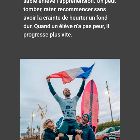
sable enlève l’appréhension. On peut
tomber, rater, recommencer sans
avoir la crainte de heurter un fond
dur. Quand un élève n’a pas peur, il
progresse plus vite.