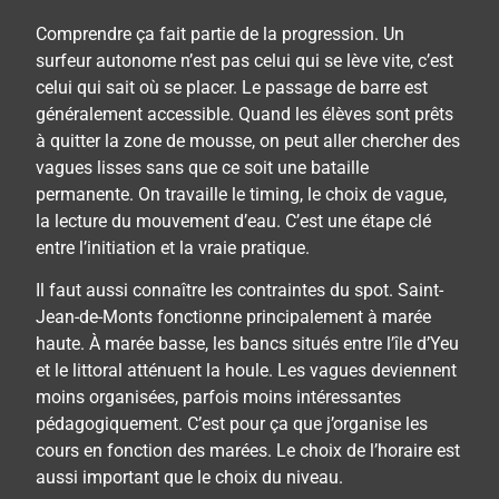
Comprendre ça fait partie de la progression. Un
surfeur autonome n’est pas celui qui se lève vite, c’est
celui qui sait où se placer.
Le passage de barre est
généralement accessible. Quand les élèves sont prêts
à quitter la zone de mousse, on peut aller chercher des
vagues lisses sans que ce soit une bataille
permanente. On travaille le timing, le choix de vague,
la lecture du mouvement d’eau. C’est une étape clé
entre l’initiation et la vraie pratique.
Il faut aussi connaître les contraintes du spot. Saint-
Jean-de-Monts fonctionne principalement à marée
haute. À marée basse, les bancs situés entre l’île d’Yeu
et le littoral atténuent la houle. Les vagues deviennent
moins organisées, parfois moins intéressantes
pédagogiquement. C’est pour ça que j’organise les
cours en fonction des marées. Le choix de l’horaire est
aussi important que le choix du niveau.