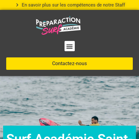
En savoir plus sur les compétences de notre Staff
Nos compétences
Contactez-nous