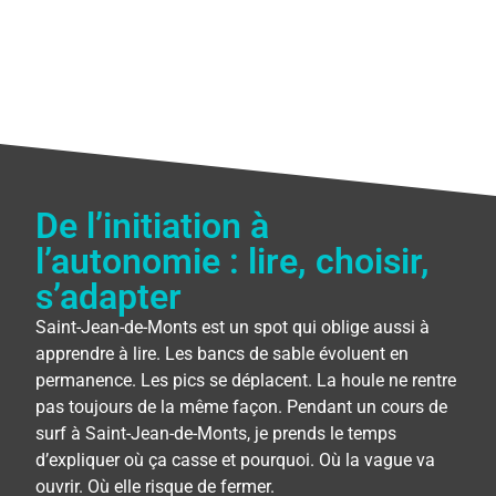
De l’initiation à
l’autonomie : lire, choisir,
s’adapter
Saint-Jean-de-Monts est un spot qui oblige aussi à
apprendre à lire. Les bancs de sable évoluent en
permanence. Les pics se déplacent. La houle ne rentre
pas toujours de la même façon. Pendant un cours de
surf à Saint-Jean-de-Monts, je prends le temps
d’expliquer où ça casse et pourquoi. Où la vague va
ouvrir. Où elle risque de fermer.