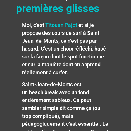
premières glisses
Moi, c’est
Titouan Pajot
et si je
propose des cours de surf à Saint-
Jean-de-Monts, ce n’est pas par
hasard. C’est un choix réfléchi, basé
sur la façon dont le spot fonctionne
et sur la manière dont on apprend
réellement à surfer.
Saint-Jean-de-Monts est
un beach break avec un fond
entièrement sableux. Ça peut
sembler simple dit comme ça (ou
trop compliqué), mais
pédagogiquement c’est essentiel. Le