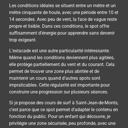
Les conditions idéales se situent entre un mètre et un
mètre cinquante de houle, avec une période entre 10 et
14 secondes. Avec peu de vent, la face de vague reste
propre et lisible. Dans ces conditions, le spot offre
suffisamment d’énergie pour apprendre sans devenir
trop exigeant.
L’estacade est une autre particularité intéressante.
Même quand les conditions deviennent plus agitées,
elle protège partiellement du vent et du courant. Cela
permet de trouver une zone plus abritée et de
maintenir un cours quand d’autres spots sont
impraticables. Cette régularité est importante pour
construire une progression sur plusieurs séances.
Si je propose des cours de surf à Saint-Jean-de-Monts,
c’est parce que ce spot permet d’adapter le contenu en
fonction du public. Pour un enfant qui découvre, je
privilégie une zone sécurisée, peu profonde, avec une