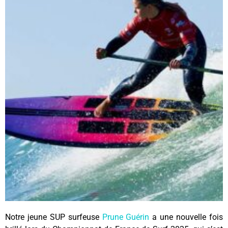
Notre jeune SUP surfeuse
Prune Guérin
a une nouvelle fois