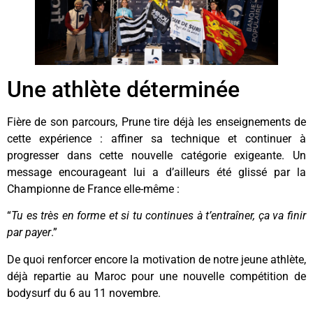
Une athlète déterminée
Fière de son parcours, Prune tire déjà les enseignements de
cette expérience : affiner sa technique et continuer à
progresser dans cette nouvelle catégorie exigeante. Un
message encourageant lui a d’ailleurs été glissé par la
Championne de France elle-même :
“
Tu es très en forme et si tu continues à t’entraîner, ça va finir
par payer
.”
De quoi renforcer encore la motivation de notre jeune athlète,
déjà repartie au Maroc pour une nouvelle compétition de
bodysurf du 6 au 11 novembre.