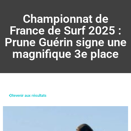
Championnat de
France de Surf 2025 :
Prune Guérin signe une
magnifique 3e place
Revenir aux résultats