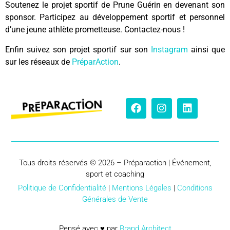
Soutenez le projet sportif de Prune Guérin en devenant son
sponsor. Participez au développement sportif et personnel
d’une jeune athlète prometteuse. Contactez-nous !
Enfin suivez son projet sportif sur son
Instagram
ainsi que
sur les réseaux de
PréparAction
.
Tous droits réservés © 2026 – Préparaction | Événement,
sport et coaching
Politique de Confidentialité
|
Mentions Légales
|
Conditions
Générales de Vente
Pensé avec ♥ par
Brand Architect