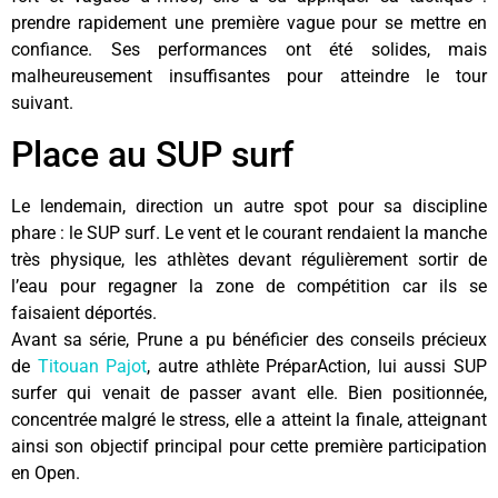
prendre rapidement une première vague pour se mettre en
confiance. Ses performances ont été solides, mais
malheureusement insuffisantes pour atteindre le tour
suivant.
Place au SUP surf
Le lendemain, direction un autre spot pour sa discipline
phare : le SUP surf. Le vent et le courant rendaient la manche
très physique, les athlètes devant régulièrement sortir de
l’eau pour regagner la zone de compétition car ils se
faisaient déportés.
Avant sa série, Prune a pu bénéficier des conseils précieux
de
Titouan Pajot
, autre athlète PréparAction, lui aussi SUP
surfer qui venait de passer avant elle. Bien positionnée,
concentrée malgré le stress, elle a atteint la finale, atteignant
ainsi son objectif principal pour cette première participation
en Open.