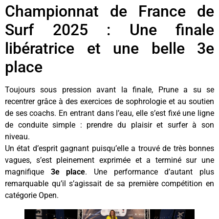
Championnat de France de
Surf 2025 : Une finale
libératrice et une belle 3e
place
Toujours sous pression avant la finale, Prune a su se
recentrer grâce à des exercices de sophrologie et au soutien
de ses coachs. En entrant dans l’eau, elle s’est fixé une ligne
de conduite simple : prendre du plaisir et surfer à son
niveau.
Un état d’esprit gagnant puisqu’elle a trouvé de très bonnes
vagues, s’est pleinement exprimée et a terminé sur une
magnifique
3e place
. Une performance d’autant plus
remarquable qu’il s’agissait de sa première compétition en
catégorie Open.