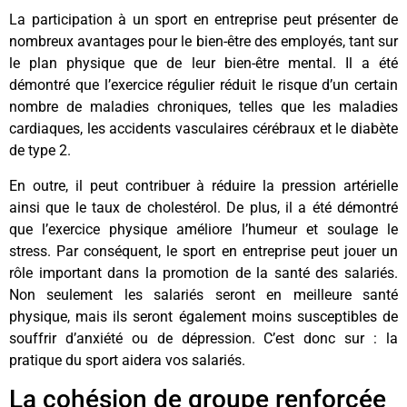
La participation à un sport en entreprise peut présenter de
nombreux avantages pour le bien-être des employés, tant sur
le plan physique que de leur bien-être mental. Il a été
démontré que l’exercice régulier réduit le risque d’un certain
nombre de maladies chroniques, telles que les maladies
cardiaques, les accidents vasculaires cérébraux et le diabète
de type 2.
En outre, il peut contribuer à réduire la pression artérielle
ainsi que le taux de cholestérol. De plus, il a été démontré
que l’exercice physique améliore l’humeur et soulage le
stress. Par conséquent, le sport en entreprise peut jouer un
rôle important dans la promotion de la santé des salariés.
Non seulement les salariés seront en meilleure santé
physique, mais ils seront également moins susceptibles de
souffrir d’anxiété ou de dépression. C’est donc sur : la
pratique du sport aidera vos salariés.
La cohésion de groupe renforcée