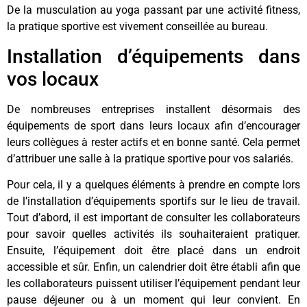
De la musculation au yoga passant par une activité fitness,
la pratique sportive est vivement conseillée au bureau.
Installation d’équipements dans
vos locaux
De nombreuses entreprises installent désormais des
équipements de sport dans leurs locaux afin d’encourager
leurs collègues à rester actifs et en bonne santé. Cela permet
d’attribuer une salle à la pratique sportive pour vos salariés.
Pour cela, il y a quelques éléments à prendre en compte lors
de l’installation d’équipements sportifs sur le lieu de travail.
Tout d’abord, il est important de consulter les collaborateurs
pour savoir quelles activités ils souhaiteraient pratiquer.
Ensuite, l’équipement doit être placé dans un endroit
accessible et sûr. Enfin, un calendrier doit être établi afin que
les collaborateurs puissent utiliser l’équipement pendant leur
pause déjeuner ou à un moment qui leur convient. En