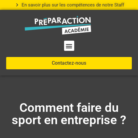
En savoir plus sur les compétences de notre Staff
Nos compétences
Contactez-nous
Comment faire du
sport en entreprise ?