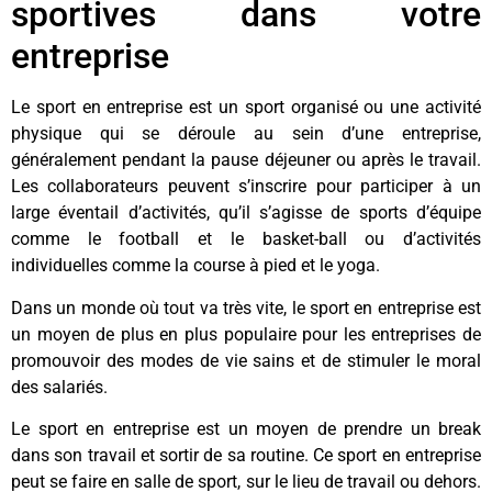
sportives dans votre
entreprise
Le sport en entreprise est un sport organisé ou une activité
physique qui se déroule au sein d’une entreprise,
généralement pendant la pause déjeuner ou après le travail.
Les collaborateurs peuvent s’inscrire pour participer à un
large éventail d’activités, qu’il s’agisse de sports d’équipe
comme le football et le basket-ball ou d’activités
individuelles comme la course à pied et le yoga.
Dans un monde où tout va très vite, le sport en entreprise est
un moyen de plus en plus populaire pour les entreprises de
promouvoir des modes de vie sains et de stimuler le moral
des salariés.
Le sport en entreprise est un moyen de prendre un break
dans son travail et sortir de sa routine. Ce sport en entreprise
peut se faire en salle de sport, sur le lieu de travail ou dehors.