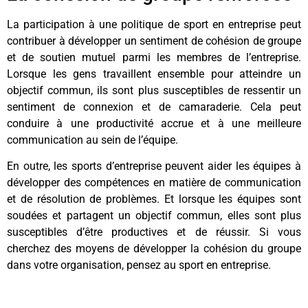
La participation à une politique de sport en entreprise peut
contribuer à développer un sentiment de cohésion de groupe
et de soutien mutuel parmi les membres de l’entreprise.
Lorsque les gens travaillent ensemble pour atteindre un
objectif commun, ils sont plus susceptibles de ressentir un
sentiment de connexion et de camaraderie. Cela peut
conduire à une productivité accrue et à une meilleure
communication au sein de l’équipe.
En outre, les sports d’entreprise peuvent aider les équipes à
développer des compétences en matière de communication
et de résolution de problèmes. Et lorsque les équipes sont
soudées et partagent un objectif commun, elles sont plus
susceptibles d’être productives et de réussir. Si vous
cherchez des moyens de développer la cohésion du groupe
dans votre organisation, pensez au sport en entreprise.