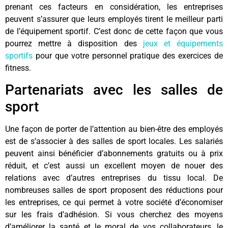
prenant ces facteurs en considération, les entreprises
peuvent s’assurer que leurs employés tirent le meilleur parti
de l’équipement sportif. C’est donc de cette façon que vous
pourrez mettre à disposition des
jeux et équipements
sportifs
pour que votre personnel pratique des exercices de
fitness.
Partenariats avec les salles de
sport
Une façon de porter de l’attention au bien-être des employés
est de s’associer à des salles de sport locales. Les salariés
peuvent ainsi bénéficier d’abonnements gratuits ou à prix
réduit, et c’est aussi un excellent moyen de nouer des
relations avec d’autres entreprises du tissu local. De
nombreuses salles de sport proposent des réductions pour
les entreprises, ce qui permet à votre société d’économiser
sur les frais d’adhésion. Si vous cherchez des moyens
d’améliorer la santé et le moral de vos collaborateurs, le