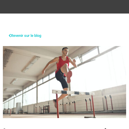
Revenir sur le blog