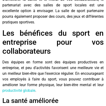
partenariat avec des salles de sport locales est une
excellente option à envisager. La salle de sport partenaire
pourra également proposer des cours, des jeux et différentes
pratiques sportives.
Les bénéfices du sport en
entreprise pour vos
collaborateurs
Des équipes en forme sont des équipes productives en
entreprise, et peu d’activités favorisent une meilleure vie et
un meilleur bien-être que l’exercice régulier. En encourageant
vos employés à faire du sport, vous pouvez contribuer à
améliorer leur forme physique, leur bien-être mental et leur
productivité globale
.
La santé améliorée