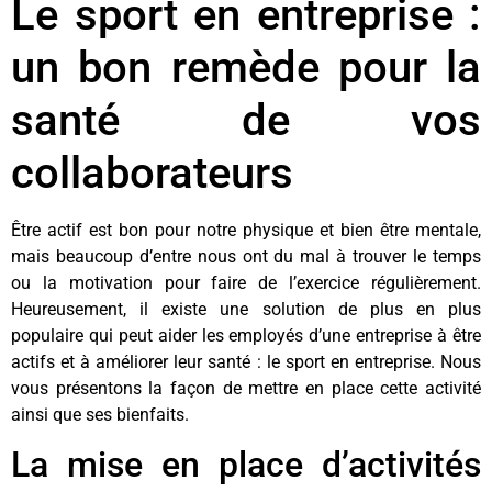
Le sport en entreprise :
un bon remède pour la
santé de vos
collaborateurs
Être actif est bon pour notre physique et bien être mentale,
mais beaucoup d’entre nous ont du mal à trouver le temps
ou la motivation pour faire de l’exercice régulièrement.
Heureusement, il existe une solution de plus en plus
populaire qui peut aider les employés d’une entreprise à être
actifs et à améliorer leur santé : le sport en entreprise. Nous
vous présentons la façon de mettre en place cette activité
ainsi que ses bienfaits.
La mise en place d’activités