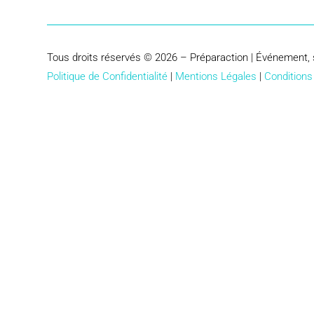
Tous droits réservés © 2026 – Préparaction | Événement, 
Politique de Confidentialité
|
Mentions Légales
|
Conditions