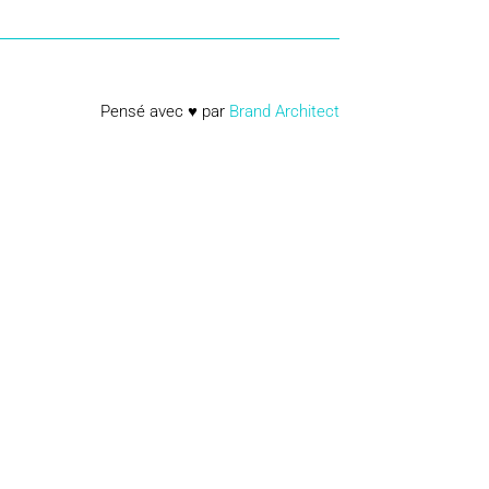
Pensé avec ♥ par
Brand Architect