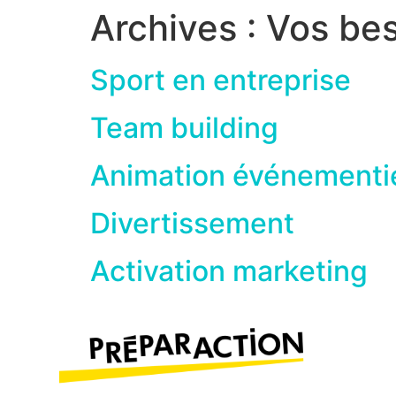
Archives :
Vos bes
Sport en entreprise
Team building
Animation événementie
Divertissement
Activation marketing