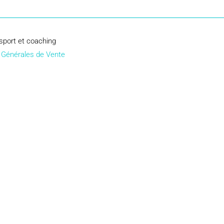
sport et coaching
 Générales de Vente