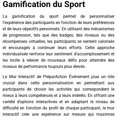
Gamification du Sport
La gamification du sport permet de personnaliser
l’expérience des participants en fonction de leurs préférences
et de leurs objectifs personnels. En utilisant des mécanismes
de progression, tels que des badges, des niveaux ou des
récompenses virtuelles, les participants se sentent valorisés
et encouragés à continuer leurs efforts. Cette approche
individualisée renforce leur sentiment d’accomplissement et
les incite à relever de nouveaux défis pour atteindre des
niveaux de performance toujours plus élevés.
Le Mur Interactif de PréparAction Événement joue un rôle
crucial dans cette personnalisation en permettant aux
participants de choisir les activités qui correspondent le
mieux à leurs compétences et à leurs intérêts. En offrant une
variété d’options interactives et en adaptant le niveau de
difficulté en fonction du profil de chaque participant, le mur
interactif crée une expérience sur mesure qui maximise