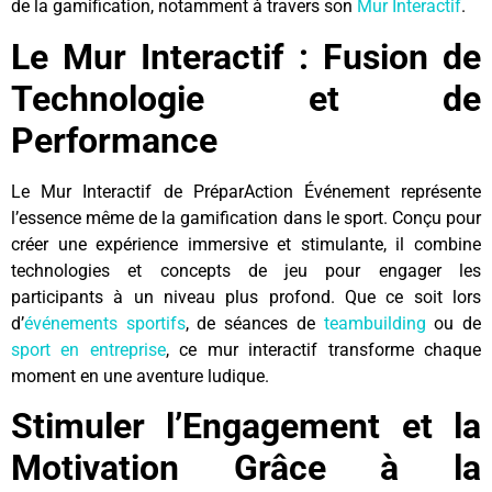
de la gamification, notamment à travers son
Mur Interactif
.
Le Mur Interactif : Fusion de
Technologie et de
Performance
Le Mur Interactif de PréparAction Événement représente
l’essence même de la gamification dans le sport. Conçu pour
créer une expérience immersive et stimulante, il combine
technologies et concepts de jeu pour engager les
participants à un niveau plus profond. Que ce soit lors
d’
événements sportifs
, de séances de
teambuilding
ou de
sport en entreprise
, ce mur interactif transforme chaque
moment en une aventure ludique.
Stimuler l’Engagement et la
Motivation Grâce à la