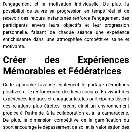
l’engagement et la motivation individuelle. De plus, la
possibilité de suivre sa progression en temps réel et de
recevoir des retours instantanés renforce l’engagement des
participants envers leurs objectifs et leur progression
personnelle, faisant de chaque séance une expérience
enrichissante dans une atmosphère compétitive saine et
motivante.
Créer des Expériences
Mémorables et Fédératrices
Cette approche favorise également le partage d’émotions
positives et le renforcement des liens sociaux. En vivant des
expériences ludiques et engageantes, les participants tissent
des relations plus étroites, créant ainsi un environnement
propice à l’entraide, à la collaboration et à la camaraderie.
De plus, la dimension compétitive de la gamification du
sport encourage le dépassement de soi et la valorisation des