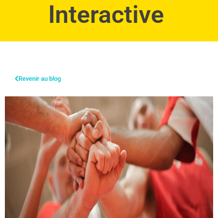
Interactive
Revenir au blog