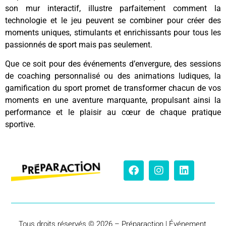
son mur interactif, illustre parfaitement comment la
technologie et le jeu peuvent se combiner pour créer des
moments uniques, stimulants et enrichissants pour tous les
passionnés de sport mais pas seulement.
Que ce soit pour des événements d’envergure, des sessions
de coaching personnalisé ou des animations ludiques, la
gamification du sport promet de transformer chacun de vos
moments en une aventure marquante, propulsant ainsi la
performance et le plaisir au cœur de chaque pratique
sportive.
Tous droits réservés © 2026 – Préparaction | Événement,