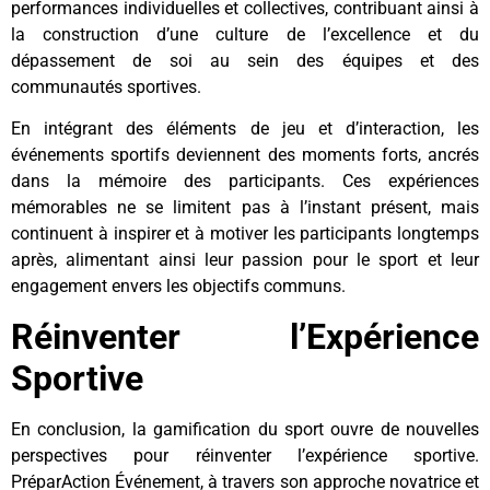
performances individuelles et collectives, contribuant ainsi à
la construction d’une culture de l’excellence et du
dépassement de soi au sein des équipes et des
communautés sportives.
En intégrant des éléments de jeu et d’interaction, les
événements sportifs deviennent des moments forts, ancrés
dans la mémoire des participants. Ces expériences
mémorables ne se limitent pas à l’instant présent, mais
continuent à inspirer et à motiver les participants longtemps
après, alimentant ainsi leur passion pour le sport et leur
engagement envers les objectifs communs.
Réinventer l’Expérience
Sportive
En conclusion, la gamification du sport ouvre de nouvelles
perspectives pour réinventer l’expérience sportive.
PréparAction Événement, à travers son approche novatrice et