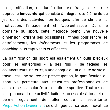
La gamification, ou ludification en français, est une
approche
innovante
qui consiste à intégrer des éléments de
jeu dans des activités non ludiques afin de stimuler la
motivation, l’engagement et l’apprentissage. Dans le
domaine du sport, cette méthode prend une nouvelle
dimension, offrant des possibilités infinies pour rendre les
entraînements, les événements et les programmes de
coaching plus captivants et efficaces.
La gamification du sport est également un outil précieux
pour les entreprises « à des fins » de fédérer les
collaborateurs. En effet, à une époque où la qualité de vie au
travail est une source de préoccupation, la gamification du
sport va permettre aux structures professionnelles de
sensibiliser les salariés à la pratique sportive. Tout cela en
leur proposant une activité ludique, accessible à tous et qui
permet également de lutter contre la sédentarité.
PréparAction Événement
se distingue par sa vision novatrice