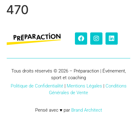
470
Tous droits réservés © 2026 – Préparaction | Événement,
sport et coaching
Politique de Confidentialité
|
Mentions Légales
|
Conditions
Générales de Vente
Pensé avec ♥ par
Brand Architect