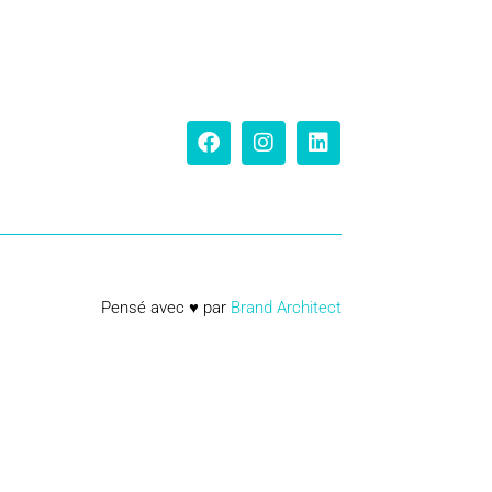
Pensé avec ♥ par
Brand Architect