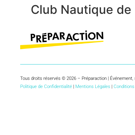
Club Nautique de 
Tous droits réservés © 2026 – Préparaction | Événement, 
Politique de Confidentialité
|
Mentions Légales
|
Conditions