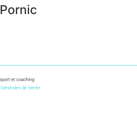
Pornic
sport et coaching
 Générales de Vente