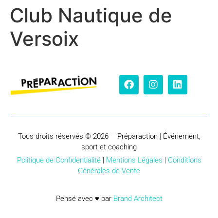
Club Nautique de
Versoix
Tous droits réservés © 2026 – Préparaction | Événement,
sport et coaching
Politique de Confidentialité
|
Mentions Légales
|
Conditions
Générales de Vente
Pensé avec ♥ par
Brand Architect