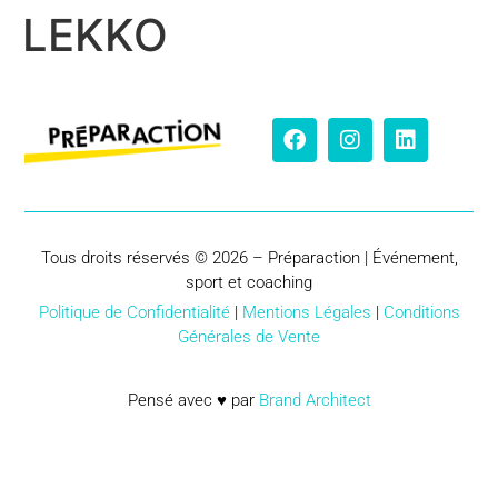
LEKKO
Tous droits réservés © 2026 – Préparaction | Événement,
sport et coaching
Politique de Confidentialité
|
Mentions Légales
|
Conditions
Générales de Vente
Pensé avec ♥ par
Brand Architect