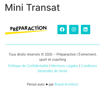
Mini Transat
Tous droits réservés © 2026 – Préparaction | Événement,
sport et coaching
Politique de Confidentialité
|
Mentions Légales
|
Conditions
Générales de Vente
Pensé avec ♥ par
Brand Architect