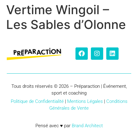
Vertime Wingoil –
Les Sables d’Olonne
Tous droits réservés © 2026 – Préparaction | Événement,
sport et coaching
Politique de Confidentialité
|
Mentions Légales
|
Conditions
Générales de Vente
Pensé avec ♥ par
Brand Architect