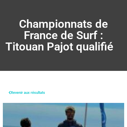
Championnats de
France de Surf :
Titouan Pajot qualifié
Revenir aux résultats