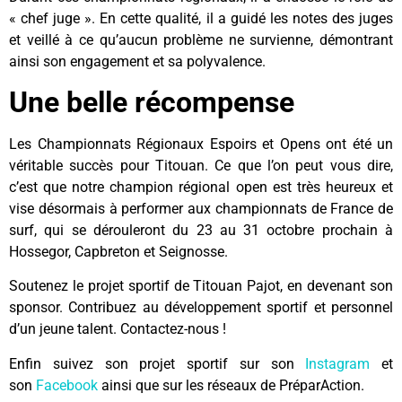
« chef juge ». En cette qualité, il a guidé les notes des juges
et veillé à ce qu’aucun problème ne survienne, démontrant
ainsi son engagement et sa polyvalence.
Une belle récompense
Les Championnats Régionaux Espoirs et Opens ont été un
véritable succès pour Titouan. Ce que l’on peut vous dire,
c’est que notre champion régional open est très heureux et
vise désormais à performer aux championnats de France de
surf, qui se dérouleront du 23 au 31 octobre prochain à
Hossegor, Capbreton et Seignosse.
Soutenez le projet sportif de Titouan Pajot, en devenant son
sponsor. Contribuez au développement sportif et personnel
d’un jeune talent. Contactez-nous !
Enfin suivez son projet sportif sur son
Instagram
et
son
Facebook
ainsi que sur les réseaux de PréparAction.