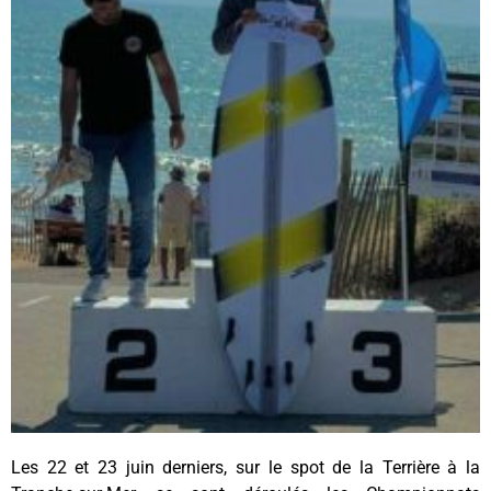
Les 22 et 23 juin derniers, sur le spot de la Terrière à la