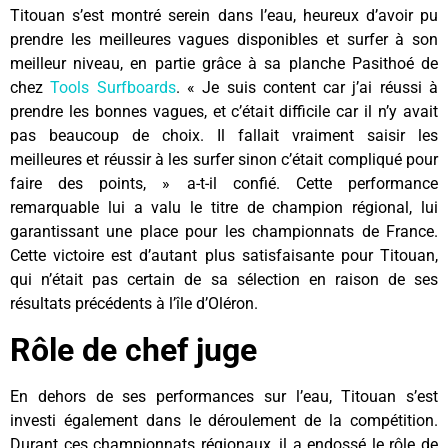
Titouan s’est montré serein dans l’eau, heureux d’avoir pu
prendre les meilleures vagues disponibles et surfer à son
meilleur niveau, en partie grâce à sa planche Pasithoé de
chez
Tools Surfboards
. « Je suis content car j’ai réussi à
prendre les bonnes vagues, et c’était difficile car il n’y avait
pas beaucoup de choix. Il fallait vraiment saisir les
meilleures et réussir à les surfer sinon c’était compliqué pour
faire des points, » a-t-il confié. Cette performance
remarquable lui a valu le titre de champion régional, lui
garantissant une place pour les championnats de France.
Cette victoire est d’autant plus satisfaisante pour Titouan,
qui n’était pas certain de sa sélection en raison de ses
résultats précédents à l’île d’Oléron.
Rôle de chef juge
En dehors de ses performances sur l’eau, Titouan s’est
investi également dans le déroulement de la compétition.
Durant ces championnats régionaux, il a endossé le rôle de