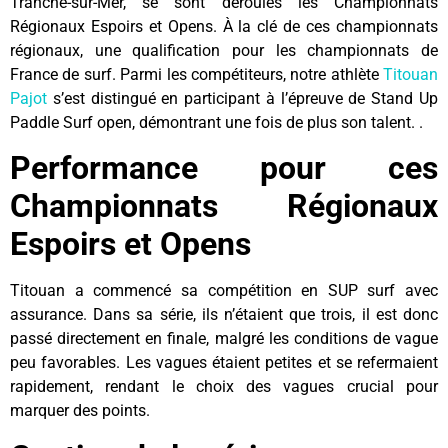
Tranche-sur-Mer, se sont déroulés les Championnats
Régionaux Espoirs et Opens. À la clé de ces championnats
régionaux, une qualification pour les championnats de
France de surf. Parmi les compétiteurs, notre athlète
Titouan
Pajot
s’est distingué en participant à l’épreuve de Stand Up
Paddle Surf open, démontrant une fois de plus son talent. .
Performance pour ces
Championnats Régionaux
Espoirs et Opens
Titouan a commencé sa compétition en SUP surf avec
assurance. Dans sa série, ils n’étaient que trois, il est donc
passé directement en finale, malgré les conditions de vague
peu favorables. Les vagues étaient petites et se refermaient
rapidement, rendant le choix des vagues crucial pour
marquer des points.