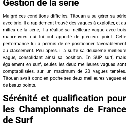
Gestion de la série
Malgré ces conditions difficiles, Titouan a su gérer sa série
avec brio. Il a rapidement trouvé des vagues à exploiter, et au
milieu de la série, il a réalisé sa meilleure vague avec trois
manœuvres qui lui ont apporté de précieux point. Cette
performance lui a permis de se positionner favorablement
au classement. Peu après, il a surfé sa deuxième meilleure
vague, consolidant ainsi sa position. En SUP surf, mais
également en surf, seules les deux meilleures vagues sont
comptabilisées, sur un maximum de 20 vagues tentées.
Titouan avait donc en poche ses deux meilleures vagues et
de beaux points.
Sérénité et qualification pour
les Championnats de France
de Surf