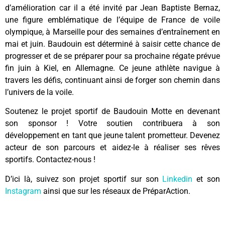
d’amélioration car il a été invité par Jean Baptiste Bernaz,
une figure emblématique de l’équipe de France de voile
olympique, à Marseille pour des semaines d’entraînement en
mai et juin. Baudouin est déterminé à saisir cette chance de
progresser et de se préparer pour sa prochaine régate prévue
fin juin à Kiel, en Allemagne. Ce jeune athlète navigue à
travers les défis, continuant ainsi de forger son chemin dans
l’univers de la voile.
Soutenez le projet sportif de Baudouin Motte en devenant
son sponsor ! Votre soutien contribuera à son
développement en tant que jeune talent prometteur. Devenez
acteur de son parcours et aidez-le à réaliser ses rêves
sportifs. Contactez-nous !
D’ici là, suivez son projet sportif sur son
Linkedin
et son
Instagram
ainsi que sur les réseaux de PréparAction.