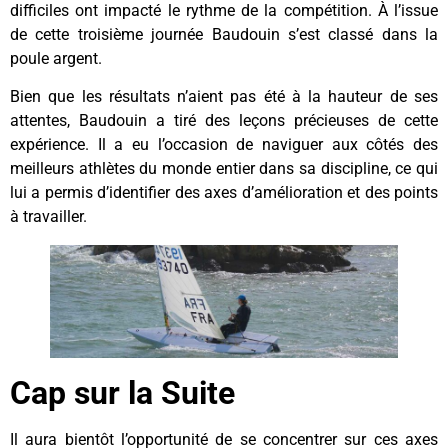
difficiles ont impacté le rythme de la compétition. À l’issue
de cette troisième journée Baudouin s’est classé dans la
poule argent.
Bien que les résultats n’aient pas été à la hauteur de ses
attentes, Baudouin a tiré des leçons précieuses de cette
expérience. Il a eu l’occasion de naviguer aux côtés des
meilleurs athlètes du monde entier dans sa discipline, ce qui
lui a permis d’identifier des axes d’amélioration et des points
à travailler.
Cap sur la Suite
Il aura bientôt l’opportunité de se concentrer sur ces axes