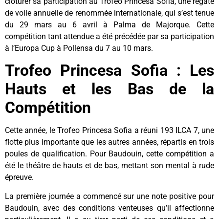
clôturer sa participation au Trofeo Princesa Sofia, une régate
de voile annuelle de renommée internationale, qui s’est tenue
du 29 mars au 6 avril à Palma de Majorque. Cette
compétition tant attendue a été précédée par sa participation
à l’Europa Cup à Pollensa du 7 au 10 mars.
Trofeo Princesa Sofia : Les
Hauts et les Bas de la
Compétition
Cette année, le Trofeo Princesa Sofia a réuni 193 ILCA 7, une
flotte plus importante que les autres années, répartis en trois
poules de qualification. Pour Baudouin, cette compétition a
été le théâtre de hauts et de bas, mettant son mental à rude
épreuve.
La première journée a commencé sur une note positive pour
Baudouin, avec des conditions venteuses qu’il affectionne