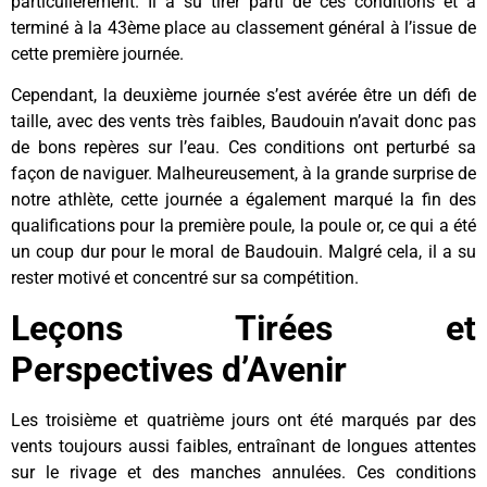
particulièrement. Il a su tirer parti de ces conditions et a
terminé à la 43ème place au classement général à l’issue de
cette première journée.
Cependant, la deuxième journée s’est avérée être un défi de
taille, avec des vents très faibles, Baudouin n’avait donc pas
de bons repères sur l’eau. Ces conditions ont perturbé sa
façon de naviguer. Malheureusement, à la grande surprise de
notre athlète, cette journée a également marqué la fin des
qualifications pour la première poule, la poule or, ce qui a été
un coup dur pour le moral de Baudouin. Malgré cela, il a su
rester motivé et concentré sur sa compétition.
Leçons Tirées et
Perspectives d’Avenir
Les troisième et quatrième jours ont été marqués par des
vents toujours aussi faibles, entraînant de longues attentes
sur le rivage et des manches annulées. Ces conditions