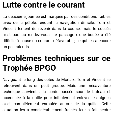
Lutte contre le courant
La deuxième journée est marquée par des conditions faibles
avec de la pétole, rendant la navigation difficile. Tom et
Vincent tentent de revenir dans la course, mais le succès
n’est pas au rendez-vous. Le passage d’une bouée a été
difficile à cause du courant défavorable, ce qui les a encore
un peu ralentis.
Problèmes techniques sur ce
Trophée BPGO
Naviguant le long des côtes de Morlaix, Tom et Vincent se
retrouvent dans un petit groupe. Mais une mésaventure
technique survient : la corde passée sous le bateau et
accrochée à la quille pour initialement enlever les algues
s’est complètement enroulée autour de la quille. Cette
situation les a considérablement freinés, leur a fait perdre