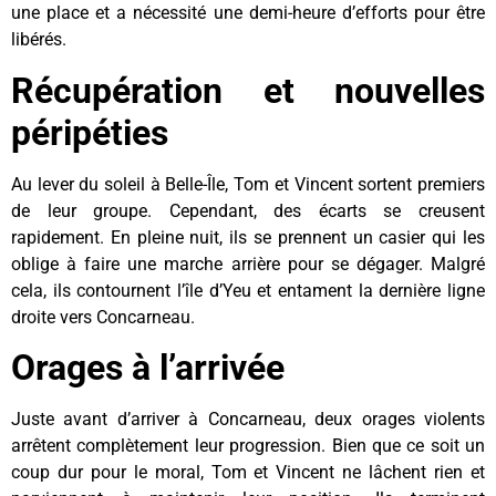
une place et a nécessité une demi-heure d’efforts pour être
libérés.
Récupération et nouvelles
péripéties
Au lever du soleil à Belle-Île, Tom et Vincent sortent premiers
de leur groupe. Cependant, des écarts se creusent
rapidement. En pleine nuit, ils se prennent un casier qui les
oblige à faire une marche arrière pour se dégager. Malgré
cela, ils contournent l’île d’Yeu et entament la dernière ligne
droite vers Concarneau.
Orages à l’arrivée
Juste avant d’arriver à Concarneau, deux orages violents
arrêtent complètement leur progression. Bien que ce soit un
coup dur pour le moral, Tom et Vincent ne lâchent rien et