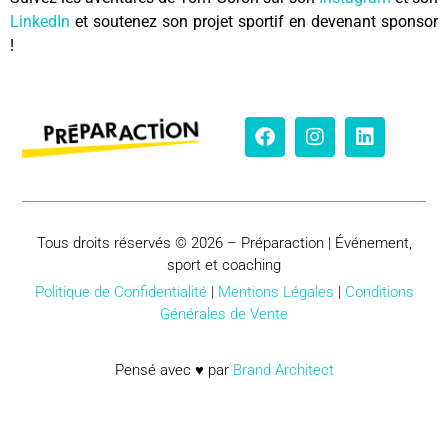
LinkedIn
et soutenez son projet sportif en devenant sponsor
!
Tous droits réservés © 2026 – Préparaction | Événement,
sport et coaching
Politique de Confidentialité
|
Mentions Légales
|
Conditions
Générales de Vente
Pensé avec ♥ par
Brand Architect